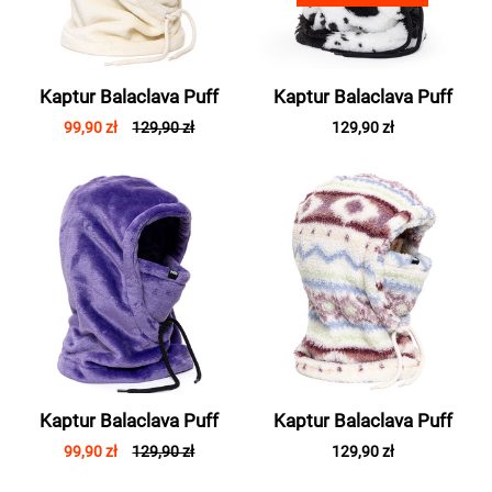
Kaptur Balaclava Puff
Kaptur Balaclava Puff
99,90 zł
129,90 zł
129,90 zł
Kaptur Balaclava Puff
Kaptur Balaclava Puff
99,90 zł
129,90 zł
129,90 zł