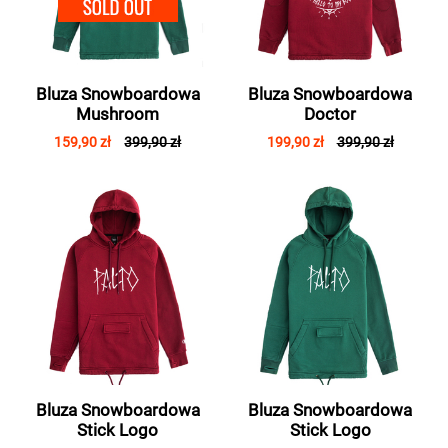
SOLD OUT
Bluza Snowboardowa
Bluza Snowboardowa
Mushroom
Doctor
159,90 zł
399,90 zł
199,90 zł
399,90 zł
Bluza Snowboardowa
Bluza Snowboardowa
Stick Logo
Stick Logo