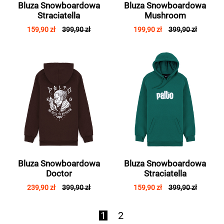
Bluza Snowboardowa
Bluza Snowboardowa
Straciatella
Mushroom
159,90 zł
399,90 zł
199,90 zł
399,90 zł
Bluza Snowboardowa
Bluza Snowboardowa
Doctor
Straciatella
239,90 zł
399,90 zł
159,90 zł
399,90 zł
1
2