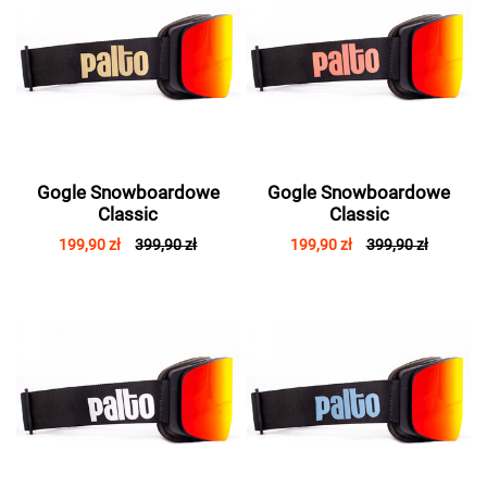
Gogle Snowboardowe
Gogle Snowboardowe
Classic
Classic
199,90 zł
399,90 zł
199,90 zł
399,90 zł