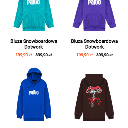
Bluza Snowboardowa
Bluza Snowboardowa
Dotwork
Dotwork
199,90 zł
399,90 zł
199,90 zł
399,90 zł