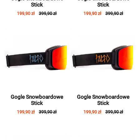
Stick
Stick
199,90 zł
399,90 zł
199,90 zł
399,90 zł
Gogle Snowboardowe
Gogle Snowboardowe
Stick
Stick
199,90 zł
399,90 zł
199,90 zł
399,90 zł