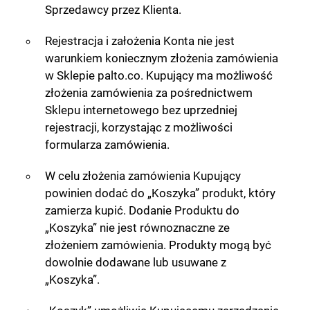
Sprzedawcy przez Klienta.
Rejestracja i założenia Konta nie jest
warunkiem koniecznym złożenia zamówienia
w Sklepie palto.co. Kupujący ma możliwość
złożenia zamówienia za pośrednictwem
Sklepu internetowego bez uprzedniej
rejestracji, korzystając z możliwości
formularza zamówienia.
W celu złożenia zamówienia Kupujący
powinien dodać do „Koszyka” produkt, który
zamierza kupić. Dodanie Produktu do
„Koszyka” nie jest równoznaczne ze
złożeniem zamówienia. Produkty mogą być
dowolnie dodawane lub usuwane z
„Koszyka”.