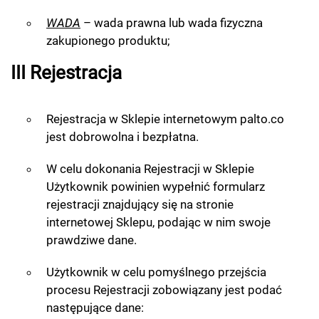
WADA
– wada prawna lub wada fizyczna
zakupionego produktu;
III Rejestracja
Rejestracja w Sklepie internetowym palto.co
jest dobrowolna i bezpłatna.
W celu dokonania Rejestracji w Sklepie
Użytkownik powinien wypełnić formularz
rejestracji znajdujący się na stronie
internetowej Sklepu, podając w nim swoje
prawdziwe dane.
Użytkownik w celu pomyślnego przejścia
procesu Rejestracji zobowiązany jest podać
następujące dane: