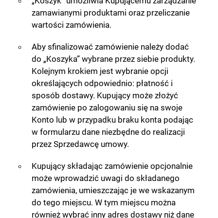
„Koszyk” umożliwia Kupującemu zarządzanie
zamawianymi produktami oraz przeliczanie
wartości zamówienia.
Aby sfinalizować zamówienie należy dodać
do „Koszyka” wybrane przez siebie produkty.
Kolejnym krokiem jest wybranie opcji
określających odpowiednio: płatność i
sposób dostawy. Kupujący może złożyć
zamówienie po zalogowaniu się na swoje
Konto lub w przypadku braku konta podając
w formularzu dane niezbędne do realizacji
przez Sprzedawcę umowy.
Kupujący składając zamówienie opcjonalnie
może wprowadzić uwagi do składanego
zamówienia, umieszczając je we wskazanym
do tego miejscu. W tym miejscu można
również wybrać inny adres dostawy niż dane