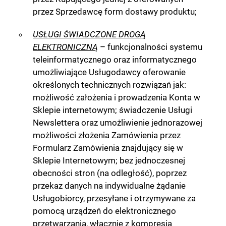
przez Sprzedawcę form dostawy produktu;
USŁUGI ŚWIADCZONE DROGĄ
ELEKTRONICZNĄ
– funkcjonalności systemu
teleinformatycznego oraz informatycznego
umożliwiające Usługodawcy oferowanie
określonych technicznych rozwiązań jak:
możliwość założenia i prowadzenia Konta w
Sklepie internetowym; świadczenie Usługi
Newslettera oraz umożliwienie jednorazowej
możliwości złożenia Zamówienia przez
Formularz Zamówienia znajdujący się w
Sklepie Internetowym; bez jednoczesnej
obecności stron (na odległość), poprzez
przekaz danych na indywidualne żądanie
Usługobiorcy, przesyłane i otrzymywane za
pomocą urządzeń do elektronicznego
przetwarzania, włącznie z kompresją