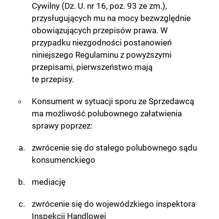
Cywilny (Dz. U. nr 16, poz. 93 ze zm.),
przysługujących mu na mocy bezwzględnie
obowiązujących przepisów prawa. W
przypadku niezgodności postanowień
niniejszego Regulaminu z powyższymi
przepisami, pierwszeństwo mają
te przepisy.
Konsument w sytuacji sporu ze Sprzedawcą
ma możliwość polubownego załatwienia
sprawy poprzez:
zwrócenie się do stałego polubownego sądu
konsumenckiego
mediację
zwrócenie się do wojewódzkiego inspektora
Inspekcji Handlowej