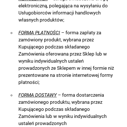
elektroniczną, polegająca na wysyłaniu do
Usługobiorców informacji handlowych
własnych produktów;
FORMA PŁATNOŚCI
– forma zapłaty za
zamówiony produkt, wybrana przez
Kupującego podczas składanego
Zamówienia oferowana przez Sklep lub w
wyniku indywidualnych ustaleń
prowadzonych ze Sklepem w innej formie niż
prezentowane na stronie internetowej formy
płatności;
FORMA DOSTAWY
– forma dostarczenia
zamówionego produktu, wybrana przez
Kupującego podczas składanego
Zamówienia lub w wyniku indywidualnych
ustaleń prowadzonych