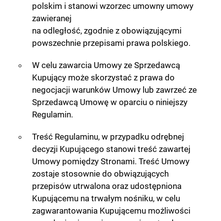
polskim i stanowi wzorzec umowny umowy
zawieranej
na odległość, zgodnie z obowiązującymi
powszechnie przepisami prawa polskiego.
W celu zawarcia Umowy ze Sprzedawcą
Kupujący może skorzystać z prawa do
negocjacji warunków Umowy lub zawrzeć ze
Sprzedawcą Umowę w oparciu o niniejszy
Regulamin.
Treść Regulaminu, w przypadku odrębnej
decyzji Kupującego stanowi treść zawartej
Umowy pomiędzy Stronami. Treść Umowy
zostaje stosownie do obwiązujących
przepisów utrwalona oraz udostępniona
Kupującemu na trwałym nośniku, w celu
zagwarantowania Kupującemu możliwości