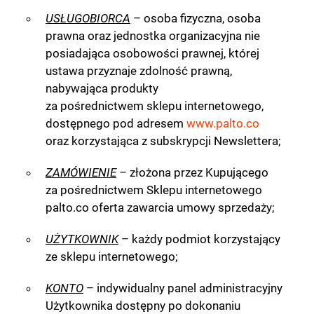
USŁUGOBIORCA
– osoba fizyczna, osoba
prawna oraz jednostka organizacyjna nie
posiadająca osobowości prawnej, której
ustawa przyznaje zdolność prawną,
nabywająca produkty
za pośrednictwem sklepu internetowego,
dostępnego pod adresem
www.palto.co
oraz korzystająca z subskrypcji Newslettera;
ZAMÓWIENIE
– złożona przez Kupującego
za pośrednictwem Sklepu internetowego
palto.co oferta zawarcia umowy sprzedaży;
UŻYTKOWNIK
– każdy podmiot korzystający
ze sklepu internetowego;
KONTO
– indywidualny panel administracyjny
Użytkownika dostępny po dokonaniu