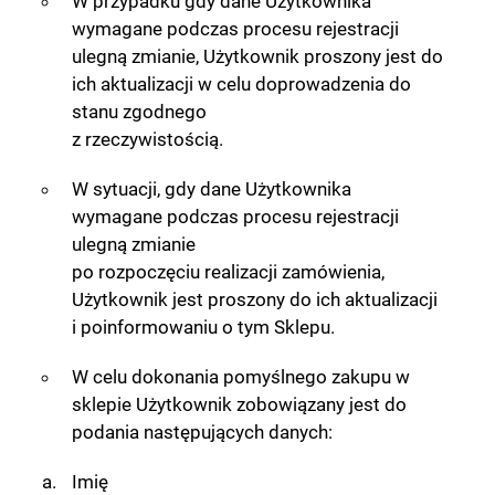
W przypadku gdy dane Użytkownika
wymagane podczas procesu rejestracji
ulegną zmianie, Użytkownik proszony jest do
ich aktualizacji w celu doprowadzenia do
stanu zgodnego
z rzeczywistością.
W sytuacji, gdy dane Użytkownika
wymagane podczas procesu rejestracji
ulegną zmianie
po rozpoczęciu realizacji zamówienia,
Użytkownik jest proszony do ich aktualizacji
i poinformowaniu o tym Sklepu.
W celu dokonania pomyślnego zakupu w
sklepie Użytkownik zobowiązany jest do
podania następujących danych:
Imię