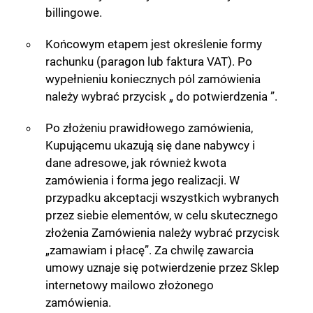
billingowe.
Końcowym etapem jest określenie formy
rachunku (paragon lub faktura VAT). Po
wypełnieniu koniecznych pól zamówienia
należy wybrać przycisk „ do potwierdzenia ”.
Po złożeniu prawidłowego zamówienia,
Kupującemu ukazują się dane nabywcy i
dane adresowe, jak również kwota
zamówienia i forma jego realizacji. W
przypadku akceptacji wszystkich wybranych
przez siebie elementów, w celu skutecznego
złożenia Zamówienia należy wybrać przycisk
„zamawiam i płacę”. Za chwilę zawarcia
umowy uznaje się potwierdzenie przez Sklep
internetowy mailowo złożonego
zamówienia.