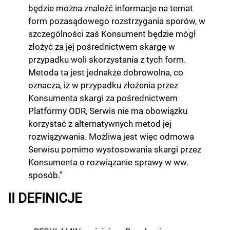
będzie można znaleźć informacje na temat
form pozasądowego rozstrzygania sporów, w
szczególności zaś Konsument będzie mógł
złożyć za jej pośrednictwem skargę w
przypadku woli skorzystania z tych form.
Metoda ta jest jednakże dobrowolna, co
oznacza, iż w przypadku złożenia przez
Konsumenta skargi za pośrednictwem
Platformy ODR, Serwis nie ma obowiązku
korzystać z alternatywnych metod jej
rozwiązywania. Możliwa jest więc odmowa
Serwisu pomimo wystosowania skargi przez
Konsumenta o rozwiązanie sprawy w ww.
sposób."
II DEFINICJE