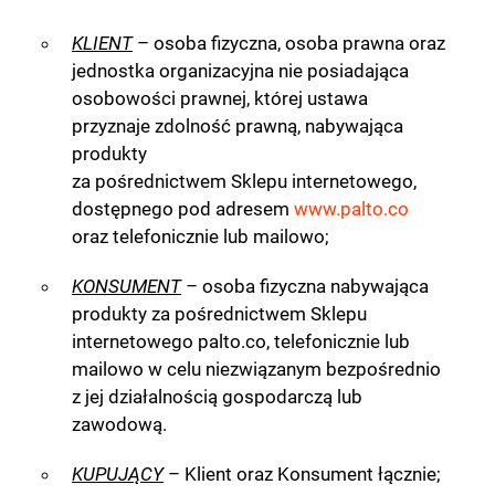
KLIENT
– osoba fizyczna, osoba prawna oraz
jednostka organizacyjna nie posiadająca
osobowości prawnej, której ustawa
przyznaje zdolność prawną, nabywająca
produkty
za pośrednictwem Sklepu internetowego,
dostępnego pod adresem
www.palto.co
oraz telefonicznie lub mailowo;
KONSUMENT
–
osoba fizyczna nabywająca
produkty za pośrednictwem Sklepu
internetowego palto.co, telefonicznie lub
mailowo w celu niezwiązanym bezpośrednio
z jej działalnością gospodarczą lub
zawodową.
KUPUJĄCY
– Klient oraz Konsument łącznie;