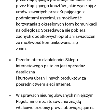
przez Kupującego kosztów, jakie wynikają z
umów zawartych przez Kupującego z
podmiotami trzecimi, za możliwość
korzystania z określonych form komunikacji
na odległość Sprzedawca nie pobiera
żadnych dodatkowych opłat ani świadczeń
za możliwość komunikowania się
z nim.
Przedmiotem działalności Sklepu
internetowego palto.co jest sprzedaż
detaliczna
i hurtowa ubrań i innych produktów za
pośrednictwem sieci Internet.
W sprawach nieuregulowanych niniejszym
Regulaminem zastosowanie znajdą
właściwe przepisy prawa obowiązujące na