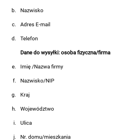
Nazwisko
Adres E-mail
Telefon
Dane do wysyłki: osoba fizyczna/firma
Imię /Nazwa firmy
Nazwisko/NIP
Kraj
Województwo
Ulica
Nr. domu/mieszkania