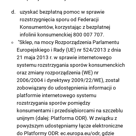
uzyskać bezpłatną pomoc w sprawie
rozstrzygnięcia sporu od Federacji
Konsumentów, korzystając z bezpłatnej
infolinii konsumenckiej 800 007 707.
"Sklep, na mocy Rozporządzenia Parlamentu
Europejskiego i Rady (UE) nr 524/2013 z dnia
21 maja 2013 r. w sprawie internetowego
systemu rozstrzygania sporów konsumenckich
oraz zmiany rozporządzenia (WE) nr
2006/2004 i dyrektywy 2009/22/WE), został
zobowiązany do udostępnienia informacji o
platformie internetowego systemu
rozstrzygania sporów pomiędzy
konsumentami i przedsiębiorcami na szczeblu
unijnym (dalej: Platforma ODR). W związku z
powyższym udostępniamy łącze elektroniczne
do Platformy ODR: ec.europa.eu/odr, gdzie