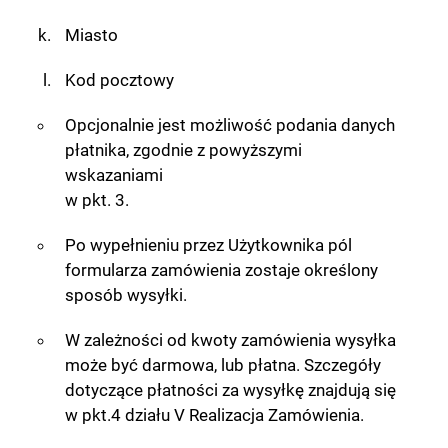
Miasto
Kod pocztowy
Opcjonalnie jest możliwość podania danych
płatnika, zgodnie z powyższymi
wskazaniami
w pkt. 3.
Po wypełnieniu przez Użytkownika pól
formularza zamówienia zostaje określony
sposób wysyłki.
W zależności od kwoty zamówienia wysyłka
może być darmowa, lub płatna. Szczegóły
dotyczące płatności za wysyłkę znajdują się
w pkt.4 działu V Realizacja Zamówienia.