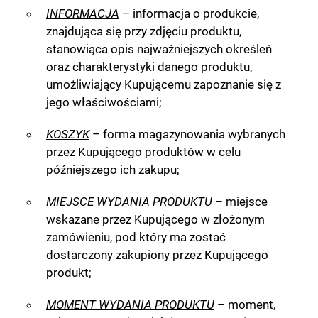
INFORMACJA
– informacja o produkcie,
znajdująca się przy zdjęciu produktu,
stanowiąca opis najważniejszych określeń
oraz charakterystyki danego produktu,
umożliwiający Kupującemu zapoznanie się z
jego właściwościami;
KOSZYK
– forma magazynowania wybranych
przez Kupującego produktów w celu
późniejszego ich zakupu;
MIEJSCE WYDANIA PRODUKTU
– miejsce
wskazane przez Kupującego w złożonym
zamówieniu, pod który ma zostać
dostarczony zakupiony przez Kupującego
produkt;
MOMENT WYDANIA PRODUKTU
– moment,