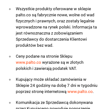
Wszystkie produkty oferowane w sklepie
palto.co są fabrycznie nowe, wolne od wad
fizycznych i prawnych, oraz zostały legalnie
wprowadzone na rynek polski. Informacja ta
jest równoznaczna z zobowiązaniem
Sprzedawcy do dostarczenia Klientowi
produktów bez wad.
Ceny podane na stronie Sklepu
www.palto.co
wyrażone są w złotych
polskich i zawierają podatek VAT.
Kupujący może składać zamówienia w
Sklepie 24 godziny na dobę 7 dni w tygodniu
poprzez stronę internetową
www.palto.co
.
Komunikacja ze Sprzedawcą dokonywana
przez Kupującego powoduje ponoszenie