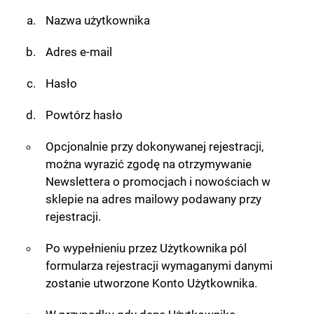
Nazwa użytkownika
Adres e-mail
Hasło
Powtórz hasło
Opcjonalnie przy dokonywanej rejestracji,
można wyrazić zgodę na otrzymywanie
Newslettera o promocjach i nowościach w
sklepie na adres mailowy podawany przy
rejestracji.
Po wypełnieniu przez Użytkownika pól
formularza rejestracji wymaganymi danymi
zostanie utworzone Konto Użytkownika.