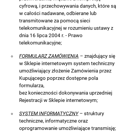
cyfrową, i przechowywania danych, które są
w całości nadawane, odbierane lub
transmitowane za pomocą sieci
telekomunikacyjnej w rozumieniu ustawy z
dnia 16 lipca 2004 r. - Prawo
telekomunikacyjne;
FORMULARZ ZAMÓWIENIA
–
znajdujący się
w Sklepie internetowym system techniczny
umożliwiający złożenie Zamówienia przez
Kupującego poprzez dostępne pola
formularza,
bez konieczności dokonywania uprzedniej
Rejestracji w Sklepie internetowym;
SYSTEM INFORMATYCZNY
– struktury
techniczne, informatyczne oraz
oprogramowanie umożliwiające transmisję;