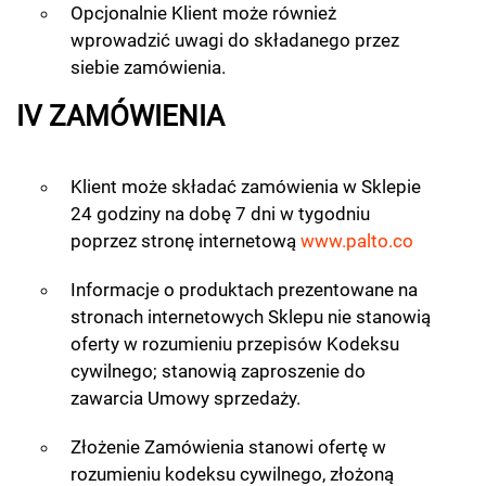
Opcjonalnie Klient może również
wprowadzić uwagi do składanego przez
siebie zamówienia.
IV ZAMÓWIENIA
Klient może składać zamówienia w Sklepie
24 godziny na dobę 7 dni w tygodniu
poprzez stronę internetową
www.palto.co
Informacje o produktach prezentowane na
stronach internetowych Sklepu nie stanowią
oferty w rozumieniu przepisów Kodeksu
cywilnego; stanowią zaproszenie do
zawarcia Umowy sprzedaży.
Złożenie Zamówienia stanowi ofertę w
rozumieniu kodeksu cywilnego, złożoną