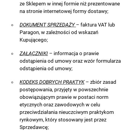
ze Sklepem w innej formie niż prezentowane
na stronie internetowej formy dostawy;
DOKUMENT SPRZEDAŻY
– faktura VAT lub
Paragon, w zależności od wskazań
Kupującego;
ZAŁĄCZNIKI
– informacja o prawie
odstąpienia od umowy oraz wzór formularza
odstąpienia od umowy;
KODEKS DOBRYCH PRAKTYK
– zbiór zasad
postępowania, przyjęty w powszechnie
obowiązującym prawie w postaci norm
etycznych oraz zawodowych w celu
przeciwdziałania nieuczciwym praktykom
rynkowym, który stosowany jest przez
Sprzedawcę;