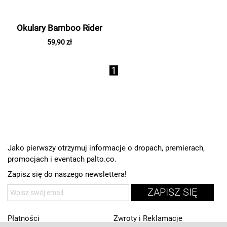
Okulary Bamboo Rider
59,90 zł
1
Jako pierwszy otrzymuj informacje o dropach, premierach,
promocjach i eventach palto.co.
Zapisz się do naszego newslettera!
ZAPISZ SIĘ
Płatności
Zwroty i Reklamacje