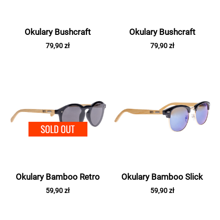
Okulary Bushcraft
Okulary Bushcraft
79,90 zł
79,90 zł
SOLD OUT
Okulary Bamboo Retro
Okulary Bamboo Slick
59,90 zł
59,90 zł