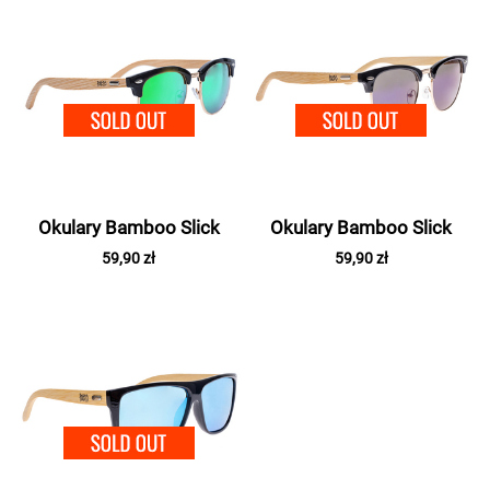
SOLD OUT
SOLD 
Okulary Bamboo Slick
Okulary Bamboo Slick
59,90 zł
59,90 zł
SOLD OUT