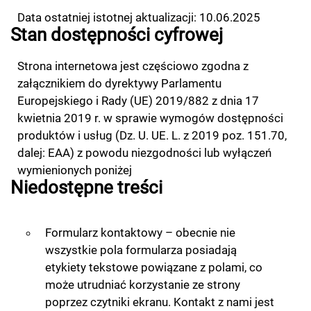
Data ostatniej istotnej aktualizacji: 10.06.2025
Stan dostępności cyfrowej
Strona internetowa jest częściowo zgodna z
załącznikiem do dyrektywy Parlamentu
Europejskiego i Rady (UE) 2019/882 z dnia 17
kwietnia 2019 r. w sprawie wymogów dostępności
produktów i usług (Dz. U. UE. L. z 2019 poz. 151.70,
dalej: EAA) z powodu niezgodności lub wyłączeń
wymienionych poniżej
Niedostępne treści
Formularz kontaktowy – obecnie nie
wszystkie pola formularza posiadają
etykiety tekstowe powiązane z polami, co
może utrudniać korzystanie ze strony
poprzez czytniki ekranu. Kontakt z nami jest