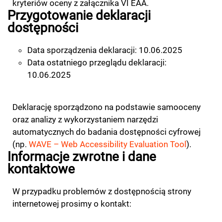
kryteriów oceny z załącznika VI EAA.
Przygotowanie deklaracji
dostępności
Data sporządzenia deklaracji: 10.06.2025
Data ostatniego przeglądu deklaracji:
10.06.2025
Deklarację sporządzono na podstawie samooceny
oraz analizy z wykorzystaniem narzędzi
automatycznych do badania dostępności cyfrowej
(np.
WAVE – Web Accessibility Evaluation Tool
).
Informacje zwrotne i dane
kontaktowe
W przypadku problemów z dostępnością strony
internetowej prosimy o kontakt: