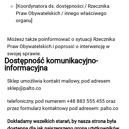
[Koordynatora ds. dostępności / Rzecznika
Praw Obywatelskich / innego właściwego
organu]
Możesz także poinformować o sytuacji Rzecznika
Praw Obywatelskich i poprosić o interwencję w
swojej sprawie.
Dostępność komunikacyjno-
informacyjna
Sklep umożliwia kontakt mailowy, pod adresem
sklep@palto.co
telefoniczny, pod numerem +48 883 555 455 oraz
przez formularz kontaktowy pod adresem: palto.co
Dokładamy wszelkich starań, by nasza strona była
dostępna dla jak najszerszego grona użytkowników,