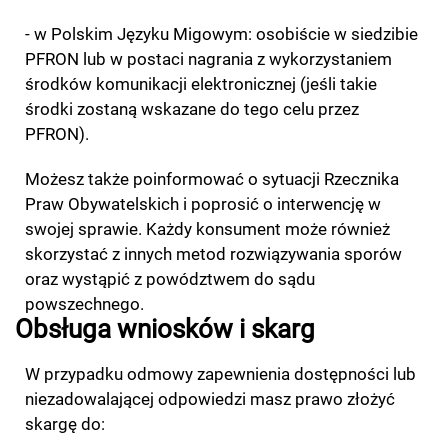
- w Polskim Języku Migowym: osobiście w siedzibie
PFRON lub w postaci nagrania z wykorzystaniem
środków komunikacji elektronicznej (jeśli takie
środki zostaną wskazane do tego celu przez
PFRON).
Możesz także poinformować o sytuacji Rzecznika
Praw Obywatelskich i poprosić o interwencję w
swojej sprawie. Każdy konsument może również
skorzystać z innych metod rozwiązywania sporów
oraz wystąpić z powództwem do sądu
powszechnego.
Obsługa wniosków i skarg
W przypadku odmowy zapewnienia dostępności lub
niezadowalającej odpowiedzi masz prawo złożyć
skargę do: