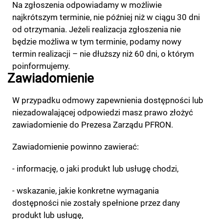
Na zgłoszenia odpowiadamy w możliwie
najkrótszym terminie, nie później niż w ciągu 30 dni
od otrzymania. Jeżeli realizacja zgłoszenia nie
będzie możliwa w tym terminie, podamy nowy
termin realizacji – nie dłuższy niż 60 dni, o którym
poinformujemy.
Zawiadomienie
W przypadku odmowy zapewnienia dostępności lub
niezadowalającej odpowiedzi masz prawo złożyć
zawiadomienie do Prezesa Zarządu PFRON.
Zawiadomienie powinno zawierać:
- informację, o jaki produkt lub usługę chodzi,
- wskazanie, jakie konkretne wymagania
dostępności nie zostały spełnione przez dany
produkt lub usługę,