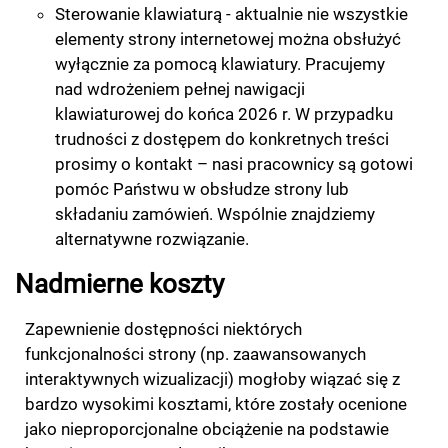
Sterowanie klawiaturą - aktualnie nie wszystkie
elementy strony internetowej można obsłużyć
wyłącznie za pomocą klawiatury. Pracujemy
nad wdrożeniem pełnej nawigacji
klawiaturowej do końca 2026 r. W przypadku
trudności z dostępem do konkretnych treści
prosimy o kontakt – nasi pracownicy są gotowi
pomóc Państwu w obsłudze strony lub
składaniu zamówień. Wspólnie znajdziemy
alternatywne rozwiązanie.
Nadmierne koszty
Zapewnienie dostępności niektórych
funkcjonalności strony (np. zaawansowanych
interaktywnych wizualizacji) mogłoby wiązać się z
bardzo wysokimi kosztami, które zostały ocenione
jako nieproporcjonalne obciążenie na podstawie