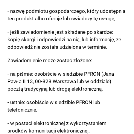
- nazwę podmiotu gospodarczego, który udostępnia
ten produkt albo oferuje lub świadczy tę usługę,
- jeśli zawiadomienie jest składane po skardze:
kopię skargi i odpowiedzi na nią, lub informację, że
odpowiedź nie została udzielona w terminie.
Zawiadomienie może zostać złożone:
- na piśmie: osobiście w siedzibie PFRON (Jana
Pawła II 13, 00-828 Warszawa lub w oddziale)
pocztą tradycyjną lub drogą elektroniczną,
- ustnie: osobiście w siedzibie PFRON lub
telefonicznie,
- w postaci elektronicznej z wykorzystaniem
środków komunikacji elektronicznej,