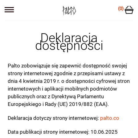
(0)
Deklaracja
dostępności
Palto zobowiązuje się zapewnić dostępność swojej
strony internetowej zgodnie z przepisami ustawy z
dnia 4 kwietnia 2019 r. o dostępności cyfrowej stron
internetowych i aplikacji mobilnych podmiotów
publicznych oraz z Dyrektywą Parlamentu
Europejskiego i Rady (UE) 2019/882 (EAA).
Deklaracja dotyczy strony internetowej:
palto.co
Data publikacji strony internetowej: 10.06.2025