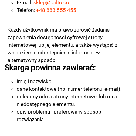
E-mail:
sklep@palto.co
Telefon:
+48 883 555 455
Każdy użytkownik ma prawo zgłosić żądanie
zapewnienia dostępności cyfrowej strony
internetowej lub jej elementu, a także wystąpić z
wnioskiem o udostępnienie informacji w
alternatywny sposób.
Skarga powinna zawierać:
imię i nazwisko,
dane kontaktowe (np. numer telefonu, e-mail),
dokładny adres strony internetowej lub opis
niedostępnego elementu,
opis problemu i preferowany sposób
rozwiązania.