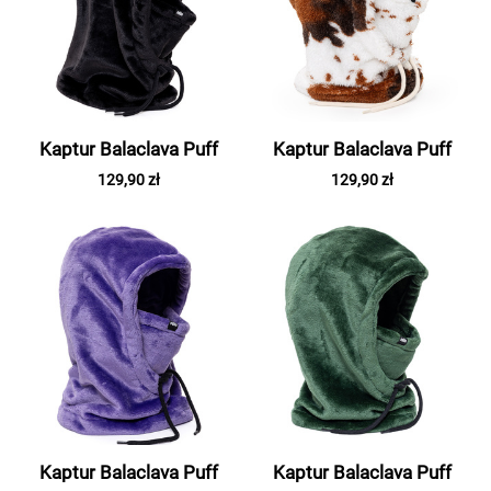
Kaptur Balaclava Puff
Kaptur Balaclava Puff
129,90 zł
129,90 zł
Kaptur Balaclava Puff
Kaptur Balaclava Puff