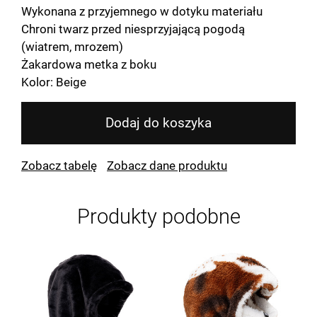
Wykonana z przyjemnego w dotyku materiału
Chroni twarz przed niesprzyjającą pogodą
(wiatrem, mrozem)
Żakardowa metka z boku
Kolor: Beige
Dodaj do koszyka
Zobacz tabelę
Zobacz dane produktu
Produkty podobne