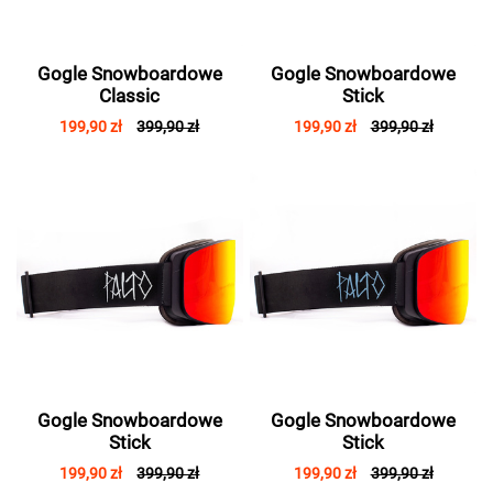
Gogle Snowboardowe
Gogle Snowboardowe
Classic
Stick
199,90 zł
399,90 zł
199,90 zł
399,90 zł
Gogle Snowboardowe
Gogle Snowboardowe
Stick
Stick
199,90 zł
399,90 zł
199,90 zł
399,90 zł