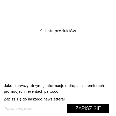
lista produktów
Jako pierwszy otrzymuj informacje o dropach, premierach,
promocjach i eventach palto.co.
Zapisz się do naszego newslettera!
ZAPISZ SIĘ