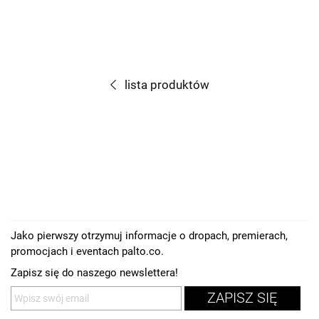
lista produktów
Jako pierwszy otrzymuj informacje o dropach, premierach,
promocjach i eventach palto.co.
Zapisz się do naszego newslettera!
ZAPISZ SIĘ