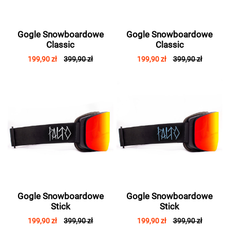
Gogle Snowboardowe
Gogle Snowboardowe
Classic
Classic
199,90 zł
399,90 zł
199,90 zł
399,90 zł
Gogle Snowboardowe
Gogle Snowboardowe
Stick
Stick
199,90 zł
399,90 zł
199,90 zł
399,90 zł