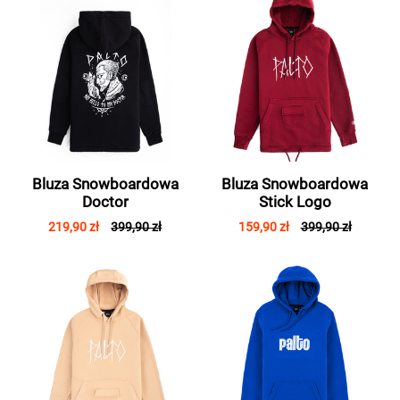
Bluza Snowboardowa
Bluza Snowboardowa
Doctor
Stick Logo
219,90 zł
399,90 zł
159,90 zł
399,90 zł