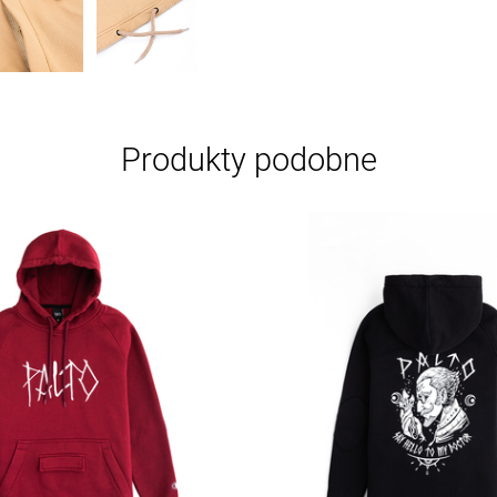
Produkty podobne