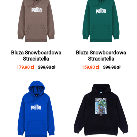
Bluza Snowboardowa
Bluza Snowboardowa
Straciatella
Straciatella
179,90 zł
399,90 zł
159,90 zł
399,90 zł