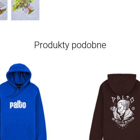
Produkty podobne