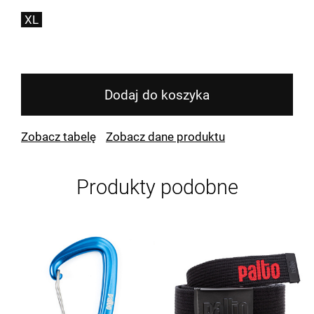
XL
Dodaj do koszyka
Zobacz tabelę
Zobacz dane produktu
Produkty podobne