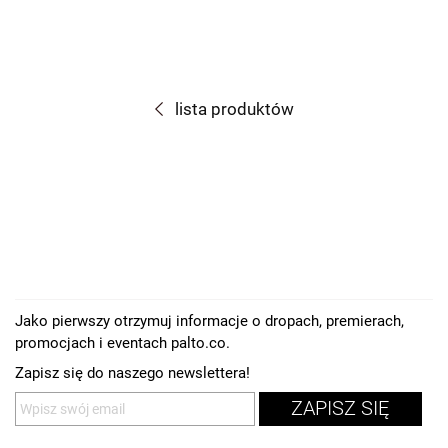
lista produktów
Jako pierwszy otrzymuj informacje o dropach, premierach,
promocjach i eventach palto.co.
Zapisz się do naszego newslettera!
ZAPISZ SIĘ