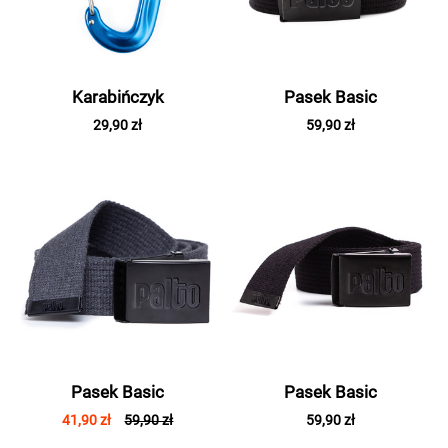
Karabińczyk
Pasek Basic
29,90 zł
59,90 zł
Pasek Basic
Pasek Basic
41,90 zł
59,90 zł
59,90 zł