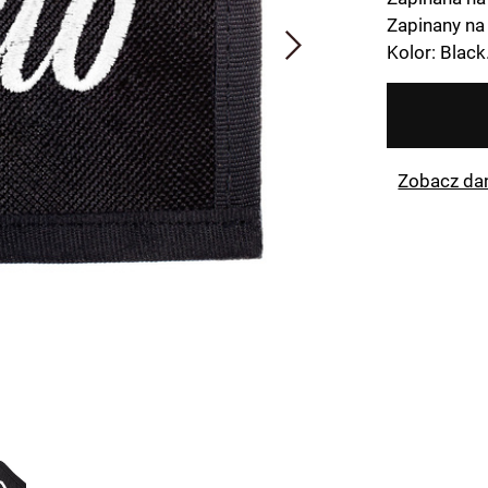
Zapinany na 
Kolor: Black
Zobacz da