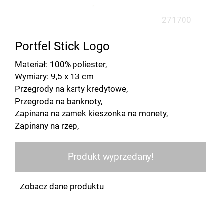
271700
Portfel Stick Logo
Materiał: 100% poliester,
Wymiary: 9,5 x 13 cm
Przegrody na karty kredytowe,
Przegroda na banknoty,
Zapinana na zamek kieszonka na monety,
Zapinany na rzep,
Produkt wyprzedany!
Zobacz dane produktu