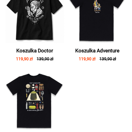
Koszulka Doctor
Koszulka Adventure
119,90 zł
139,90 zł
119,90 zł
139,90 zł