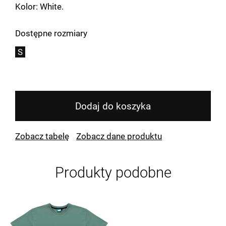
Kolor: White.
Dostępne rozmiary
S
Dodaj do koszyka
Zobacz tabelę
Zobacz dane produktu
Produkty podobne