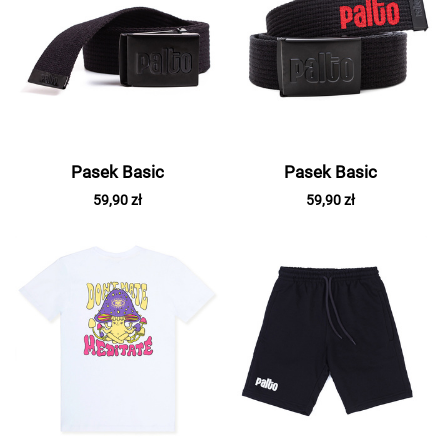
Pasek Basic
Pasek Basic
59,90 zł
59,90 zł