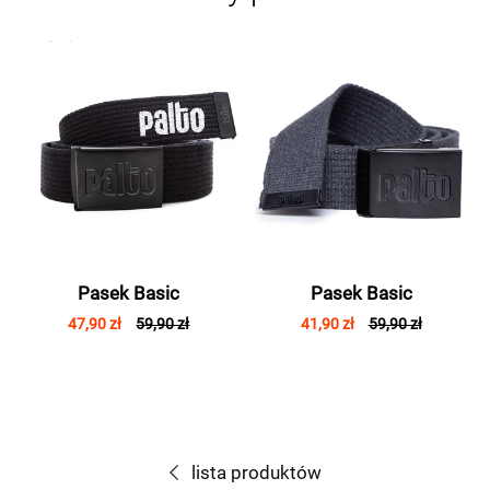
Pasek Basic
Pasek Basic
47,90 zł
59,90 zł
41,90 zł
59,90 zł
lista produktów