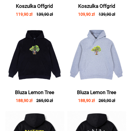
Koszulka Offgrid
Koszulka Offgrid
119,90 zł
139,90 zł
109,90 zł
139,90 zł
Bluza Lemon Tree
Bluza Lemon Tree
188,90 zł
269,90 zł
188,90 zł
269,90 zł