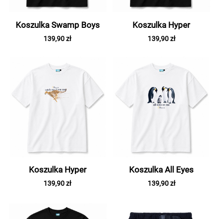
Koszulka Swamp Boys
Koszulka Hyper
139,90 zł
139,90 zł
Koszulka Hyper
Koszulka All Eyes
139,90 zł
139,90 zł