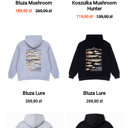
Bluza Mushroom
Koszulka Mushroom
Hunter
189,90 zł
269,90 zł
119,90 zł
139,90 zł
Bluza Lure
Bluza Lure
269,90 zł
269,90 zł