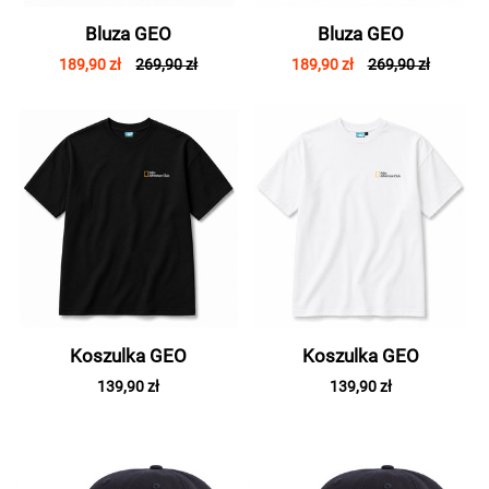
Bluza GEO
Bluza GEO
189,90 zł
269,90 zł
189,90 zł
269,90 zł
Koszulka GEO
Koszulka GEO
139,90 zł
139,90 zł