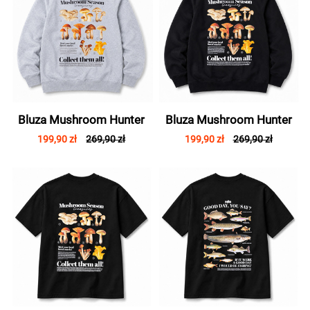
Bluza Mushroom Hunter
Bluza Mushroom Hunter
199,90 zł
269,90 zł
199,90 zł
269,90 zł